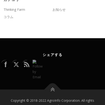
Thinking Farm
お知らせ
コラム
シェアする
Copyright © 2018-2022 AgroInfo Corporation. All rights