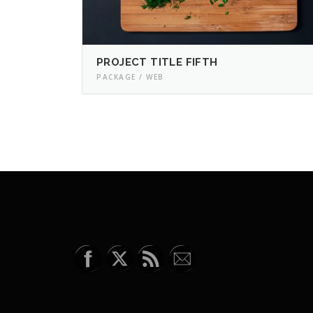
PROJECT TITLE FIFTH
PACKAGE / WEB