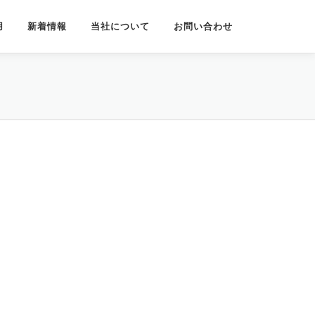
用
新着情報
当社について
お問い合わせ