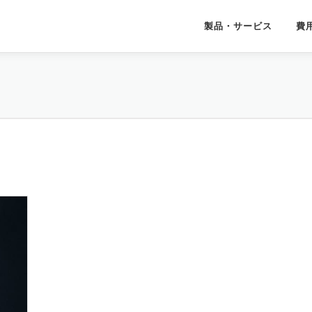
製品・サービス
費