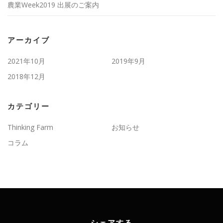
農業Week2019 出展のご案内
アーカイブ
2021年10月
2019年9月
2018年12月
カテゴリー
Thinking Farm
お知らせ
コラム