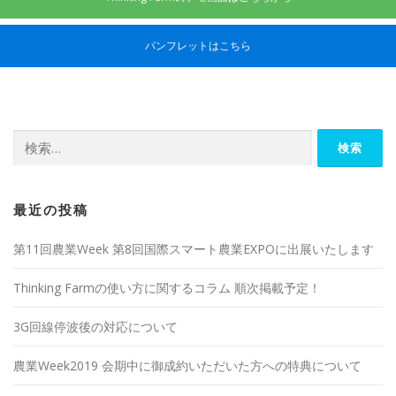
パンフレットはこちら
検
索:
最近の投稿
第11回農業Week 第8回国際スマート農業EXPOに出展いたします
Thinking Farmの使い方に関するコラム 順次掲載予定！
3G回線停波後の対応について
農業Week2019 会期中に御成約いただいた方への特典について