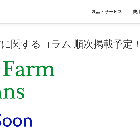
製品・サービス
費
の使い方に関するコラム 順次掲載予定