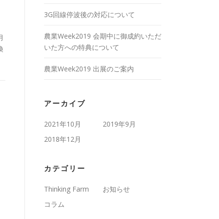
3G回線停波後の対応について
農業Week2019 会期中に御成約いただ
月
いた方への特典について
換
農業Week2019 出展のご案内
アーカイブ
2021年10月
2019年9月
2018年12月
カテゴリー
Thinking Farm
お知らせ
コラム