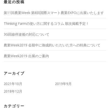
最近の投稿
第11回農業Week 第8回国際スマート農業EXPOに出展いたします
Thinking Farmの使い方に関するコラム 順次掲載予定！
3G回線停波後の対応について
農業Week2019 会期中に御成約いただいた方への特典について
農業Week2019 出展のご案内
アーカイブ
2021年10月
2019年9月
2018年12月
カテゴリー