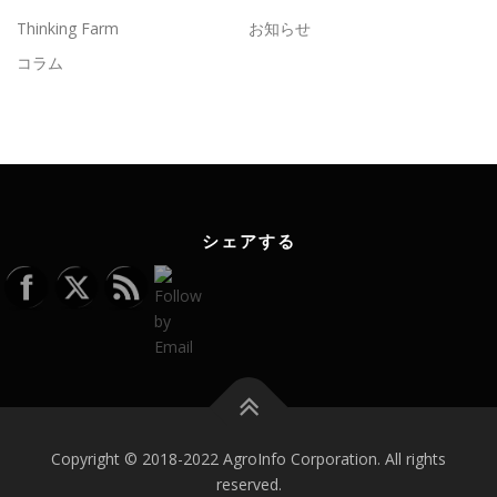
Thinking Farm
お知らせ
コラム
シェアする
Copyright © 2018-2022 AgroInfo Corporation. All rights
reserved.