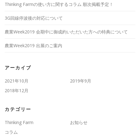
Thinking Farmの使い方に関するコラム 順次掲載予定！
3G回線停波後の対応について
農業Week2019 会期中に御成約いただいた方への特典について
農業Week2019 出展のご案内
アーカイブ
2021年10月
2019年9月
2018年12月
カテゴリー
Thinking Farm
お知らせ
コラム