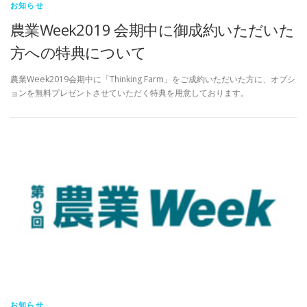
お知らせ
農業Week2019 会期中に御成約いただいた
方への特典について
農業Week2019会期中に「Thinking Farm」をご成約いただいた方に、オプシ
ョンを無料プレゼントさせていただく特典を用意しております。
お知らせ