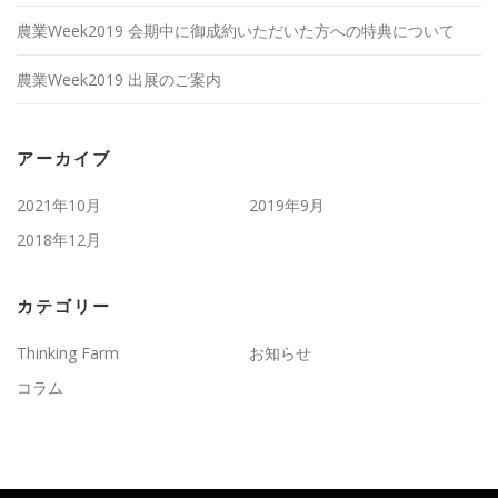
農業Week2019 会期中に御成約いただいた方への特典について
農業Week2019 出展のご案内
アーカイブ
2021年10月
2019年9月
2018年12月
カテゴリー
Thinking Farm
お知らせ
コラム